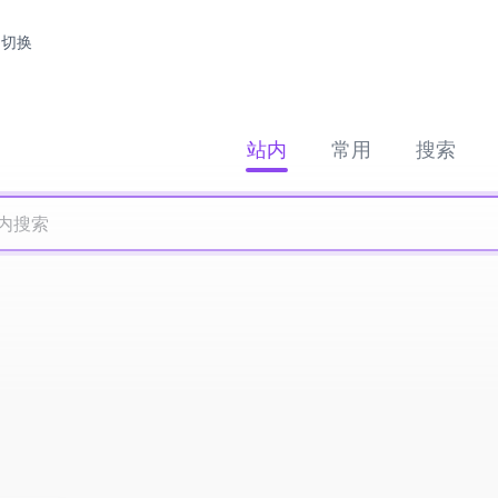
切换
站内
常用
搜索