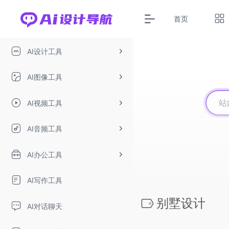
首页
AI设计工具
AI图像工具
AI视频工具
AI音频工具
AI办公工具
AI写作工具
别墅设计
AI对话聊天