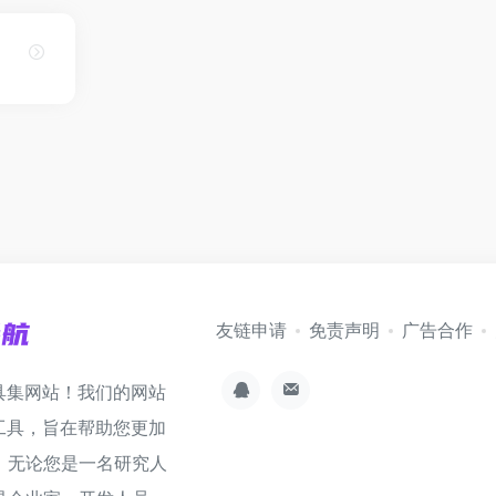
友链申请
免责声明
广告合作
具集网站！我们的网站
工具，旨在帮助您更加
。无论您是一名研究人