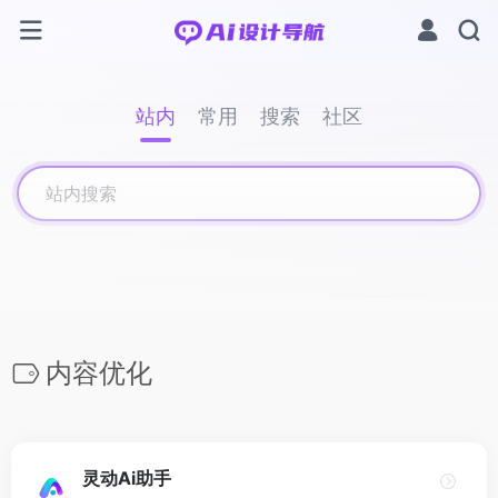
站内
常用
搜索
社区
内容优化
灵动Ai助手