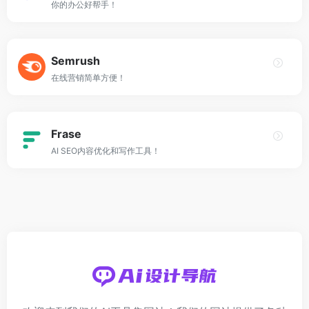
你的办公好帮手！
Semrush
在线营销简单方便！
Frase
AI SEO内容优化和写作工具！