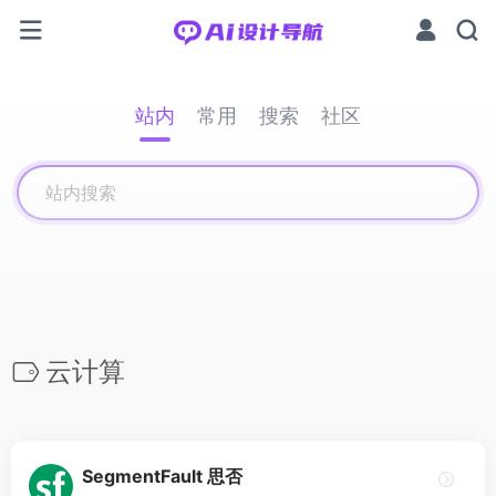
站内
常用
搜索
社区
云计算
SegmentFault 思否