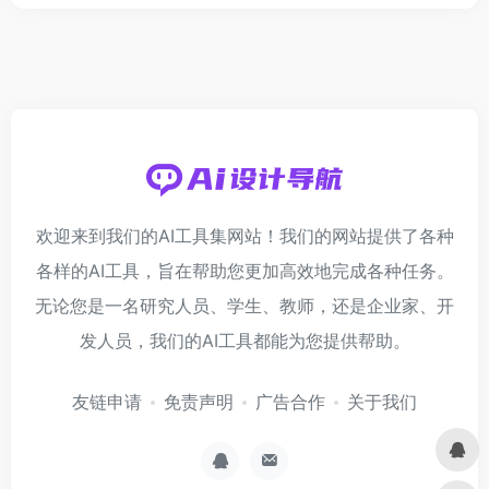
欢迎来到我们的AI工具集网站！我们的网站提供了各种
各样的AI工具，旨在帮助您更加高效地完成各种任务。
无论您是一名研究人员、学生、教师，还是企业家、开
发人员，我们的AI工具都能为您提供帮助。
友链申请
免责声明
广告合作
关于我们