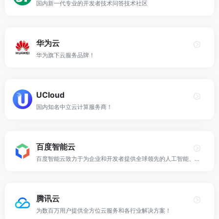
国内新一代专业的开发者技术问答技术社区
华为云
华为旗下云服务品牌！
UCloud
国内知名中立云计算服务商！
百度智能云
百度智能云致力于为企业和开发者提供全球领先的人工智能、大数据和云计算服务，加速产业智能化转型升级！
腾讯云
为数百万用户提供全方位云服务和各行业解决方案！