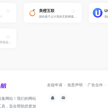
美橙互联
U
！
国内基于云计算的互联网基础服务提供商！
国
为数百万用户提供全方位云服务和各行业解决方案！
友链申请
免责声明
广告合作
具集网站！我们的网站
工具，旨在帮助您更加