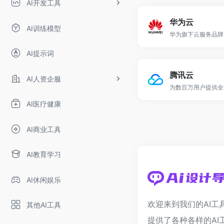
AI开发工具
华为云
AI训练模型
华为旗下云服务品牌
AI提示词
腾讯云
AI人资企服
AI医疗健康
AI商业工具
AI教育学习
AI休闲娱乐
欢迎来到我们的AI工
其他AI工具
提供了各种各样的AI