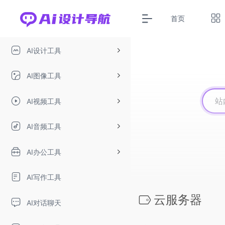
首页
AI设计工具
AI图像工具
AI视频工具
AI音频工具
AI办公工具
AI写作工具
云服务器
AI对话聊天