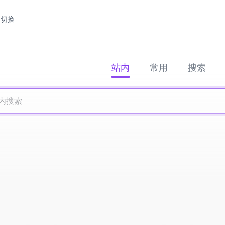
切换
站内
常用
搜索