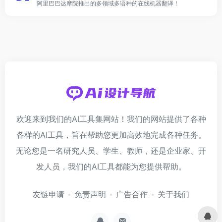
阿里巴巴达摩院推出的多领域多语种的在线机器翻译！
欢迎来到我们的AI工具集网站！我们的网站提供了各种
各样的AI工具，旨在帮助您更加高效地完成各种任务。
无论您是一名研究人员、学生、教师，还是企业家、开
发人员，我们的AI工具都能为您提供帮助。
友链申请
免责声明
广告合作
关于我们