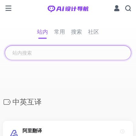
站内
常用
搜索
社区
中英互译
阿里翻译