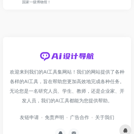
国家一级博物馆！
欢迎来到我们的AI工具集网站！我们的网站提供了各种
各样的AI工具，旨在帮助您更加高效地完成各种任务。
无论您是一名研究人员、学生、教师，还是企业家、开
发人员，我们的AI工具都能为您提供帮助。
友链申请
免责声明
广告合作
关于我们