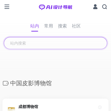
站内
常用
搜索
社区
中国皮影博物馆
成都博物馆