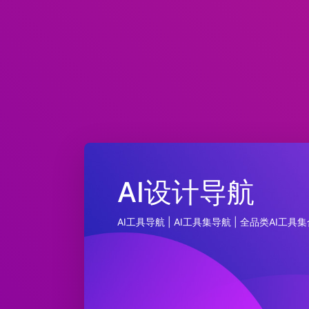
AI设计导航
AI工具导航 | AI工具集导航 | 全品类AI工具