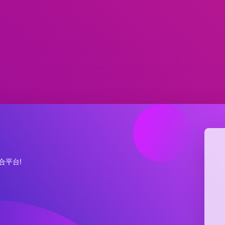
集合平台!