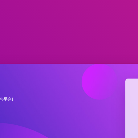
集合平台!