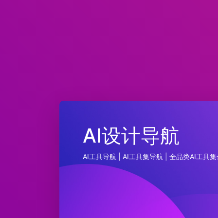
AI设计导航
AI工具导航 | AI工具集导航 | 全品类AI工具