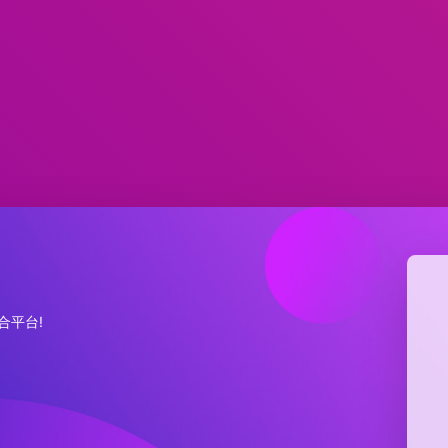
集合平台!