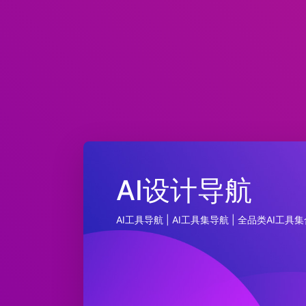
AI设计导航
AI工具导航 | AI工具集导航 | 全品类AI工具