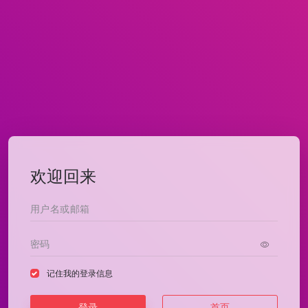
欢迎回来
记住我的登录信息
登录
首页