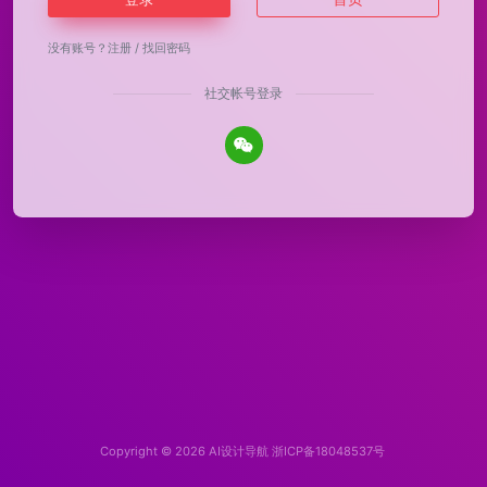
没有账号？
注册
/
找回密码
社交帐号登录
Copyright © 2026
AI设计导航
浙ICP备18048537号