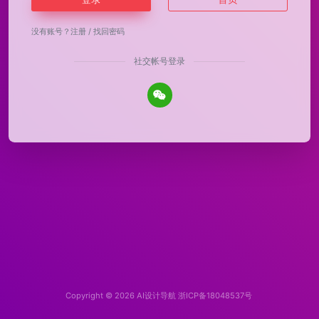
没有账号？
注册
/
找回密码
社交帐号登录
Copyright © 2026
AI设计导航
浙ICP备18048537号