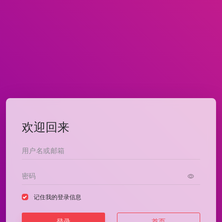
欢迎回来
记住我的登录信息
登录
首页