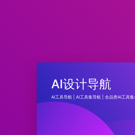
AI设计导航
AI工具导航 | AI工具集导航 | 全品类AI工具