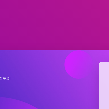
集合平台!