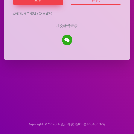
没有账号？
注册
/
找回密码
社交帐号登录
Copyright © 2026
AI设计导航
浙ICP备18048537号