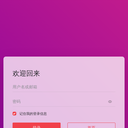
欢迎回来
记住我的登录信息
登录
首页