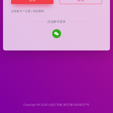
没有账号？
注册
/
找回密码
社交帐号登录
Copyright © 2026
AI设计导航
浙ICP备18048537号