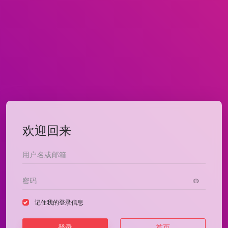
欢迎回来
记住我的登录信息
登录
首页