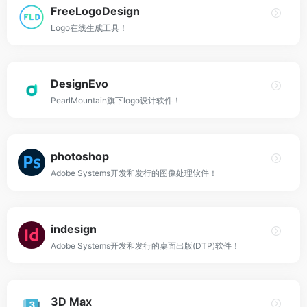
FreeLogoDesign
Logo在线生成工具！
DesignEvo
PearlMountain旗下logo设计软件！
photoshop
Adobe Systems开发和发行的图像处理软件！
indesign
Adobe Systems开发和发行的桌面出版(DTP)软件！
3D Max