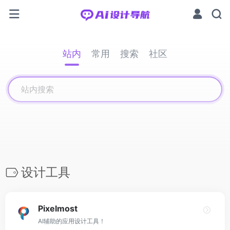
站内
常用
搜索
社区
设计工具
Pixelmost
AI辅助的应用设计工具！