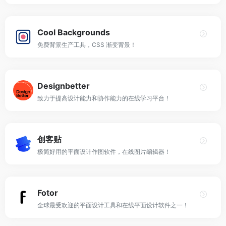
Cool Backgrounds
免费背景生产工具，CSS 渐变背景！
Designbetter
致力于提高设计能力和协作能力的在线学习平台！
创客贴
极简好用的平面设计作图软件，在线图片编辑器！
Fotor
全球最受欢迎的平面设计工具和在线平面设计软件之一！