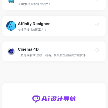
3D建模渲染和制作软件！
Affinity Designer
专业的设计绘图工具！
Cinema 4D
一款专业的3D建模、动画、模拟和渲染解决方案软件！