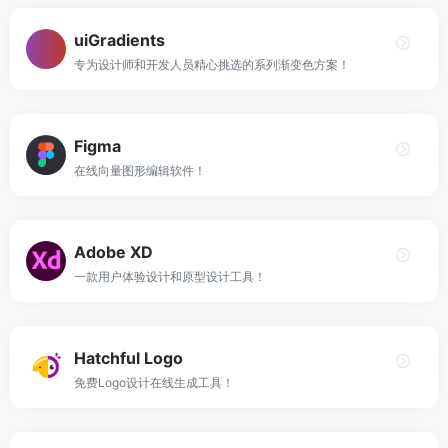
uiGradients
专为设计师和开发人员精心挑选的系列渐变色方案！
Figma
在线向量图形编辑软件！
Adobe XD
一款用户体验设计和原型设计工具！
Hatchful Logo
免费Logo设计在线生成工具！