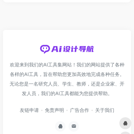
欢迎来到我们的AI工具集网站！我们的网站提供了各种
各样的AI工具，旨在帮助您更加高效地完成各种任务。
无论您是一名研究人员、学生、教师，还是企业家、开
发人员，我们的AI工具都能为您提供帮助。
友链申请
免责声明
广告合作
关于我们