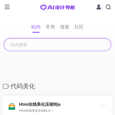
站内
常用
搜索
社区
代码美化
Html在线美化压缩转js
Html在线美化压缩转JS！